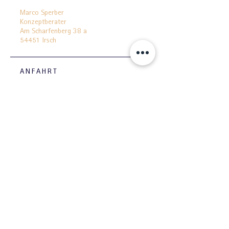
Marco Sperber
Konzeptberater
Am Scharfenberg 38 a
54451 Irsch
ANFAHRT